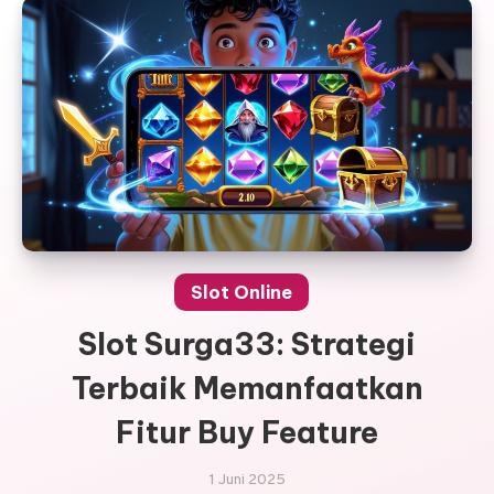
Slot Online
Slot Surga33: Strategi
Terbaik Memanfaatkan
Fitur Buy Feature
1 Juni 2025