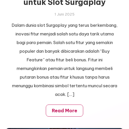
untuk Slot Surgaplay
1 Juni 2025
Dalam dunia slot Surgaplay yang terus berkembang,
inovasi fitur menjadi salah satu daya tarik utama
bagi para pemain. Salah satu fitur yang semakin
populer dan banyak dibicarakan adalah “Buy
Feature” atau fitur beli bonus. Fitur ini
memungkinkan pemain untuk langsung membeli
putaran bonus atau fitur khusus tanpa harus
menunggu kombinasi simbol tertentu muncul secara
acak. […]
Read More