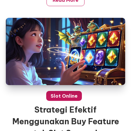
Slot Online
Strategi Efektif
Menggunakan Buy Feature