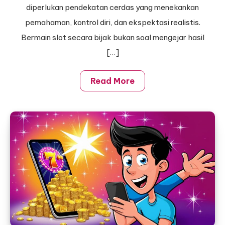
diperlukan pendekatan cerdas yang menekankan
pemahaman, kontrol diri, dan ekspektasi realistis.
Bermain slot secara bijak bukan soal mengejar hasil
[…]
Read More