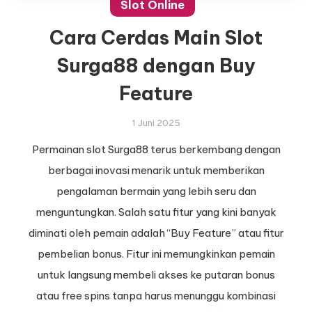
Slot Online
Cara Cerdas Main Slot
Surga88 dengan Buy
Feature
1 Juni 2025
Permainan slot Surga88 terus berkembang dengan
berbagai inovasi menarik untuk memberikan
pengalaman bermain yang lebih seru dan
menguntungkan. Salah satu fitur yang kini banyak
diminati oleh pemain adalah “Buy Feature” atau fitur
pembelian bonus. Fitur ini memungkinkan pemain
untuk langsung membeli akses ke putaran bonus
atau free spins tanpa harus menunggu kombinasi