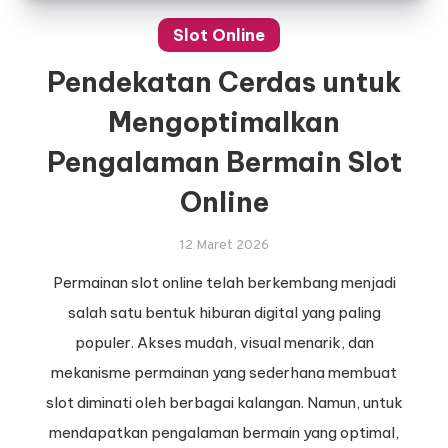
Slot Online
Pendekatan Cerdas untuk
Mengoptimalkan
Pengalaman Bermain Slot
Online
12 Maret 2026
Permainan slot online telah berkembang menjadi
salah satu bentuk hiburan digital yang paling
populer. Akses mudah, visual menarik, dan
mekanisme permainan yang sederhana membuat
slot diminati oleh berbagai kalangan. Namun, untuk
mendapatkan pengalaman bermain yang optimal,